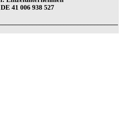
 DE 41 006 938 527
___________________________________